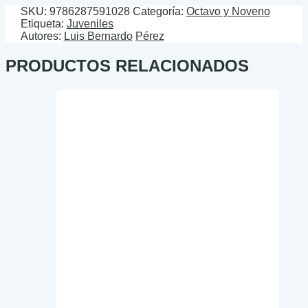
SKU:
9786287591028
Categoría:
Octavo y Noveno
Etiqueta:
Juveniles
Autores:
Luis Bernardo
Pérez
PRODUCTOS RELACIONADOS