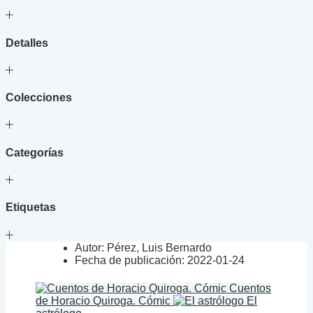
Detalles
Colecciones
Categorías
Etiquetas
Autor:
Pérez, Luis Bernardo
Fecha de publicación:
2022-01-24
Cuentos
de Horacio Quiroga. Cómic
El