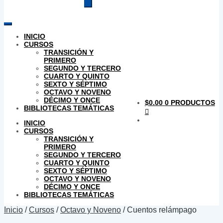
productos
INICIO
CURSOS
TRANSICIÓN Y
PRIMERO
SEGUNDO Y TERCERO
CUARTO Y QUINTO
SEXTO Y SÉPTIMO
OCTAVO Y NOVENO
DÉCIMO Y ONCE
$
0.00
0 PRODUCTOS
BIBLIOTECAS TEMÁTICAS
INICIO
CURSOS
TRANSICIÓN Y
PRIMERO
SEGUNDO Y TERCERO
CUARTO Y QUINTO
SEXTO Y SÉPTIMO
OCTAVO Y NOVENO
DÉCIMO Y ONCE
BIBLIOTECAS TEMÁTICAS
Inicio
/
Cursos
/
Octavo y Noveno
/
Cuentos relámpago