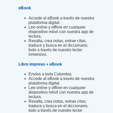
eBook
Accede al eBook a través de nuestra
plataforma digital.
Lee online y offline en cualquier
dispositivo móvil con nuestra app de
lectura.
Resalta, crea notas, extrae citas,
traduce y busca en el diccionario,
todo a través de nuestro lector
inmersivo.
Libro impreso + eBook
Envíos a toda Colombia
Accede al eBook a través de nuestra
plataforma digital.
Lee online y offline en cualquier
dispositivo móvil con nuestra app de
lectura.
Resalta, crea notas, extrae citas,
traduce y busca en el diccionario,
todo a través de nuestro lector