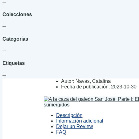
Colecciones
Categorías
Etiquetas
Autor:
Navas, Catalina
Fecha de publicación:
2023-10-30
sumergidos
Descripción
Información adicional
Dejar un Review
FAQ