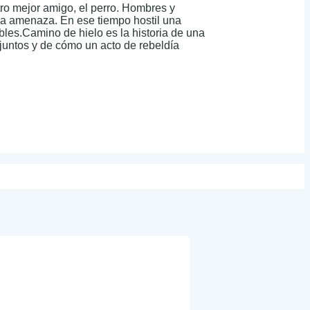
ro mejor amigo, el perro. Hombres y
na amenaza. En ese tiempo hostil una
les.Camino de hielo es la historia de una
 juntos y de cómo un acto de rebeldía