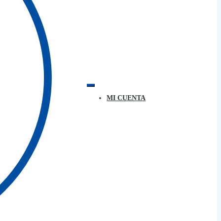
MI CUENTA