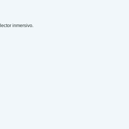
 lector inmersivo.