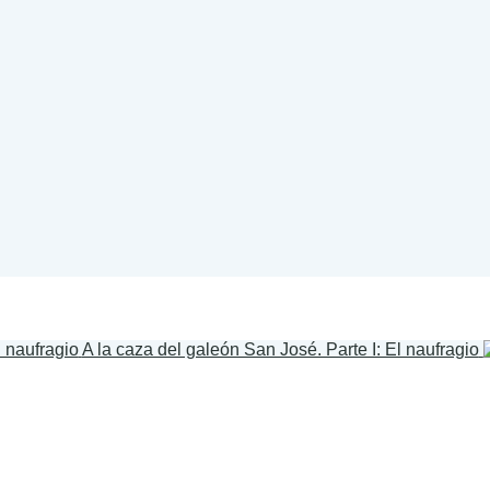
A la caza del galeón San José. Parte I: El naufragio