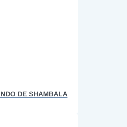
MUNDO DE SHAMBALA