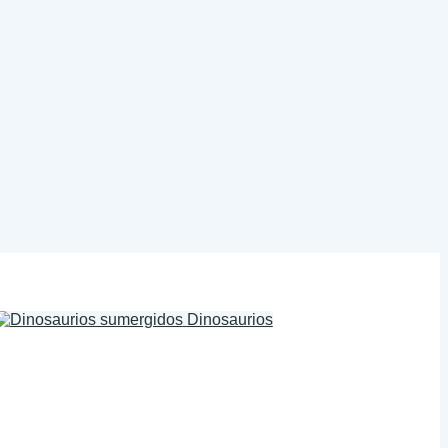
Dinosaurios