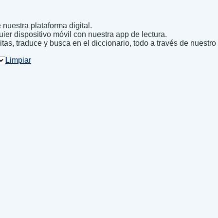
nuestra plataforma digital.
uier dispositivo móvil con nuestra app de lectura.
itas, traduce y busca en el diccionario, todo a través de nuestro
Limpiar