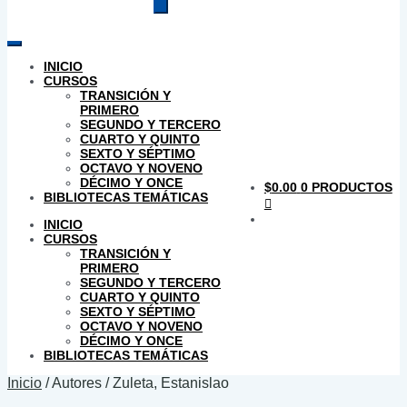
productos
INICIO
CURSOS
TRANSICIÓN Y
PRIMERO
SEGUNDO Y TERCERO
CUARTO Y QUINTO
SEXTO Y SÉPTIMO
OCTAVO Y NOVENO
DÉCIMO Y ONCE
$
0.00
0 PRODUCTOS
BIBLIOTECAS TEMÁTICAS
INICIO
CURSOS
TRANSICIÓN Y
PRIMERO
SEGUNDO Y TERCERO
CUARTO Y QUINTO
SEXTO Y SÉPTIMO
OCTAVO Y NOVENO
DÉCIMO Y ONCE
BIBLIOTECAS TEMÁTICAS
Inicio
/
Autores
/
Zuleta, Estanislao