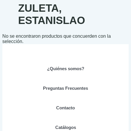
ZULETA,
ESTANISLAO
No se encontraron productos que concuerden con la
selección.
¿Quiénes somos?
Preguntas Frecuentes
Contacto
Catálogos