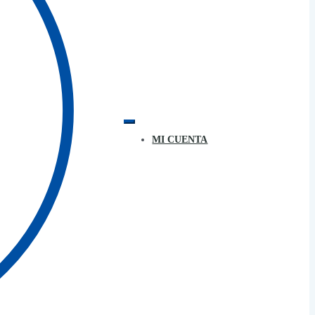
MI CUENTA