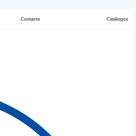
Contacto
Catálogos