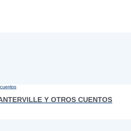
ANTERVILLE Y OTROS CUENTOS