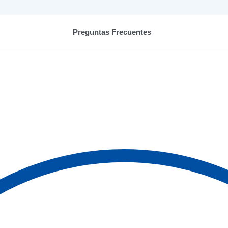
Preguntas Frecuentes