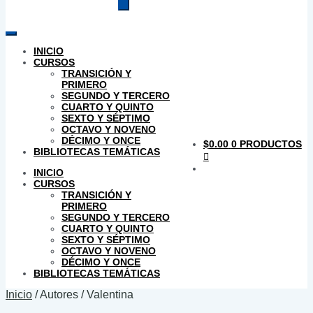
productos
INICIO
CURSOS
TRANSICIÓN Y
PRIMERO
SEGUNDO Y TERCERO
CUARTO Y QUINTO
SEXTO Y SÉPTIMO
OCTAVO Y NOVENO
DÉCIMO Y ONCE
$
0.00
0 PRODUCTOS
BIBLIOTECAS TEMÁTICAS
INICIO
CURSOS
TRANSICIÓN Y
PRIMERO
SEGUNDO Y TERCERO
CUARTO Y QUINTO
SEXTO Y SÉPTIMO
OCTAVO Y NOVENO
DÉCIMO Y ONCE
BIBLIOTECAS TEMÁTICAS
Inicio
/
Autores
/
Valentina