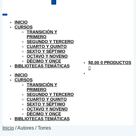
productos
INICIO
CURSOS
TRANSICIÓN Y
PRIMERO
SEGUNDO Y TERCERO
CUARTO Y QUINTO
SEXTO Y SÉPTIMO
OCTAVO Y NOVENO
DÉCIMO Y ONCE
$
0.00
0 PRODUCTOS
BIBLIOTECAS TEMÁTICAS
INICIO
CURSOS
TRANSICIÓN Y
PRIMERO
SEGUNDO Y TERCERO
CUARTO Y QUINTO
SEXTO Y SÉPTIMO
OCTAVO Y NOVENO
DÉCIMO Y ONCE
BIBLIOTECAS TEMÁTICAS
Inicio
/
Autores
/
Torres