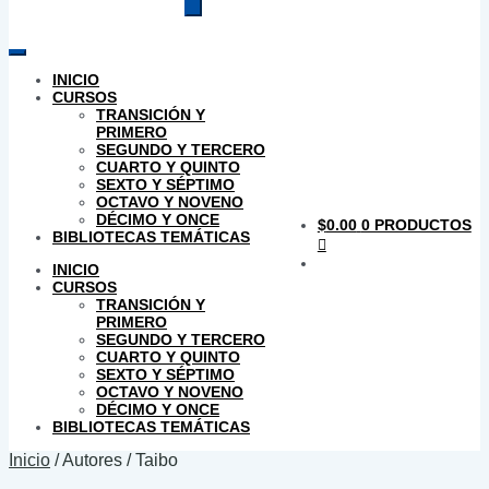
productos
INICIO
CURSOS
TRANSICIÓN Y
PRIMERO
SEGUNDO Y TERCERO
CUARTO Y QUINTO
SEXTO Y SÉPTIMO
OCTAVO Y NOVENO
DÉCIMO Y ONCE
$
0.00
0 PRODUCTOS
BIBLIOTECAS TEMÁTICAS
INICIO
CURSOS
TRANSICIÓN Y
PRIMERO
SEGUNDO Y TERCERO
CUARTO Y QUINTO
SEXTO Y SÉPTIMO
OCTAVO Y NOVENO
DÉCIMO Y ONCE
BIBLIOTECAS TEMÁTICAS
Inicio
/
Autores
/
Taibo