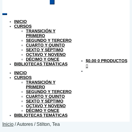
productos
INICIO
CURSOS
TRANSICIÓN Y
PRIMERO
SEGUNDO Y TERCERO
CUARTO Y QUINTO
SEXTO Y SÉPTIMO
OCTAVO Y NOVENO
DÉCIMO Y ONCE
$
0.00
0 PRODUCTOS
BIBLIOTECAS TEMÁTICAS
INICIO
CURSOS
TRANSICIÓN Y
PRIMERO
SEGUNDO Y TERCERO
CUARTO Y QUINTO
SEXTO Y SÉPTIMO
OCTAVO Y NOVENO
DÉCIMO Y ONCE
BIBLIOTECAS TEMÁTICAS
Inicio
/
Autores
/
Stilton, Tea