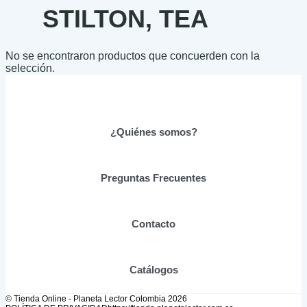
STILTON, TEA
No se encontraron productos que concuerden con la
selección.
¿Quiénes somos?
Preguntas Frecuentes
Contacto
Catálogos
© Tienda Online - Planeta Lector Colombia 2026