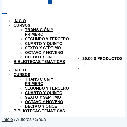
productos
INICIO
CURSOS
TRANSICIÓN Y
PRIMERO
SEGUNDO Y TERCERO
CUARTO Y QUINTO
SEXTO Y SÉPTIMO
OCTAVO Y NOVENO
DÉCIMO Y ONCE
$
0.00
0 PRODUCTOS
BIBLIOTECAS TEMÁTICAS
INICIO
CURSOS
TRANSICIÓN Y
PRIMERO
SEGUNDO Y TERCERO
CUARTO Y QUINTO
SEXTO Y SÉPTIMO
OCTAVO Y NOVENO
DÉCIMO Y ONCE
BIBLIOTECAS TEMÁTICAS
Inicio
/
Autores
/
Shua