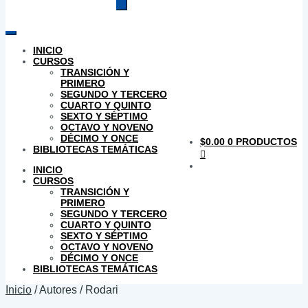
productos
INICIO
CURSOS
TRANSICIÓN Y
PRIMERO
SEGUNDO Y TERCERO
CUARTO Y QUINTO
SEXTO Y SÉPTIMO
OCTAVO Y NOVENO
DÉCIMO Y ONCE
$
0.00
0 PRODUCTOS
BIBLIOTECAS TEMÁTICAS
INICIO
CURSOS
TRANSICIÓN Y
PRIMERO
SEGUNDO Y TERCERO
CUARTO Y QUINTO
SEXTO Y SÉPTIMO
OCTAVO Y NOVENO
DÉCIMO Y ONCE
BIBLIOTECAS TEMÁTICAS
Inicio
/
Autores
/
Rodari