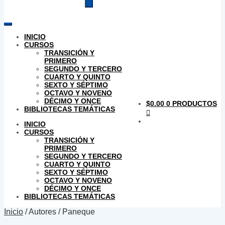
productos
INICIO
CURSOS
TRANSICIÓN Y
PRIMERO
SEGUNDO Y TERCERO
CUARTO Y QUINTO
SEXTO Y SÉPTIMO
OCTAVO Y NOVENO
DÉCIMO Y ONCE
$
0.00
0 PRODUCTOS
BIBLIOTECAS TEMÁTICAS
INICIO
CURSOS
TRANSICIÓN Y
PRIMERO
SEGUNDO Y TERCERO
CUARTO Y QUINTO
SEXTO Y SÉPTIMO
OCTAVO Y NOVENO
DÉCIMO Y ONCE
BIBLIOTECAS TEMÁTICAS
Inicio
/
Autores
/
Paneque