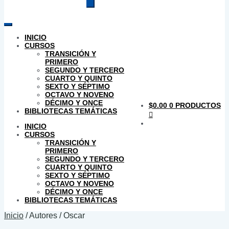
productos
INICIO
CURSOS
TRANSICIÓN Y
PRIMERO
SEGUNDO Y TERCERO
CUARTO Y QUINTO
SEXTO Y SÉPTIMO
OCTAVO Y NOVENO
DÉCIMO Y ONCE
$
0.00
0 PRODUCTOS
BIBLIOTECAS TEMÁTICAS
INICIO
CURSOS
TRANSICIÓN Y
PRIMERO
SEGUNDO Y TERCERO
CUARTO Y QUINTO
SEXTO Y SÉPTIMO
OCTAVO Y NOVENO
DÉCIMO Y ONCE
BIBLIOTECAS TEMÁTICAS
Inicio
/
Autores
/
Oscar