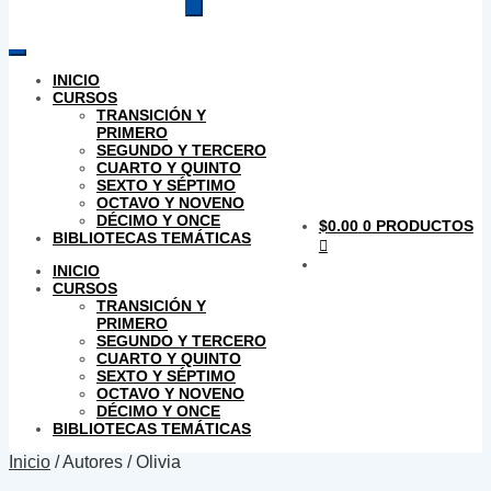
productos
INICIO
CURSOS
TRANSICIÓN Y
PRIMERO
SEGUNDO Y TERCERO
CUARTO Y QUINTO
SEXTO Y SÉPTIMO
OCTAVO Y NOVENO
DÉCIMO Y ONCE
$
0.00
0 PRODUCTOS
BIBLIOTECAS TEMÁTICAS
INICIO
CURSOS
TRANSICIÓN Y
PRIMERO
SEGUNDO Y TERCERO
CUARTO Y QUINTO
SEXTO Y SÉPTIMO
OCTAVO Y NOVENO
DÉCIMO Y ONCE
BIBLIOTECAS TEMÁTICAS
Inicio
/
Autores
/
Olivia