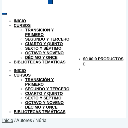
productos
INICIO
CURSOS
TRANSICIÓN Y
PRIMERO
SEGUNDO Y TERCERO
CUARTO Y QUINTO
SEXTO Y SÉPTIMO
OCTAVO Y NOVENO
DÉCIMO Y ONCE
$
0.00
0 PRODUCTOS
BIBLIOTECAS TEMÁTICAS
INICIO
CURSOS
TRANSICIÓN Y
PRIMERO
SEGUNDO Y TERCERO
CUARTO Y QUINTO
SEXTO Y SÉPTIMO
OCTAVO Y NOVENO
DÉCIMO Y ONCE
BIBLIOTECAS TEMÁTICAS
Inicio
/
Autores
/
Núria