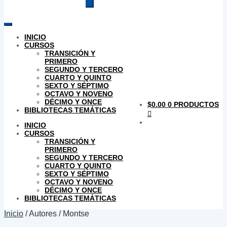
productos
INICIO
CURSOS
TRANSICIÓN Y
PRIMERO
SEGUNDO Y TERCERO
CUARTO Y QUINTO
SEXTO Y SÉPTIMO
OCTAVO Y NOVENO
DÉCIMO Y ONCE
$
0.00
0 PRODUCTOS
BIBLIOTECAS TEMÁTICAS
INICIO
CURSOS
TRANSICIÓN Y
PRIMERO
SEGUNDO Y TERCERO
CUARTO Y QUINTO
SEXTO Y SÉPTIMO
OCTAVO Y NOVENO
DÉCIMO Y ONCE
BIBLIOTECAS TEMÁTICAS
Inicio
/
Autores
/
Montse