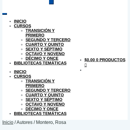
productos
INICIO
CURSOS
TRANSICIÓN Y
PRIMERO
SEGUNDO Y TERCERO
CUARTO Y QUINTO
SEXTO Y SÉPTIMO
OCTAVO Y NOVENO
DÉCIMO Y ONCE
$
0.00
0 PRODUCTOS
BIBLIOTECAS TEMÁTICAS
INICIO
CURSOS
TRANSICIÓN Y
PRIMERO
SEGUNDO Y TERCERO
CUARTO Y QUINTO
SEXTO Y SÉPTIMO
OCTAVO Y NOVENO
DÉCIMO Y ONCE
BIBLIOTECAS TEMÁTICAS
Inicio
/
Autores
/
Montero, Rosa