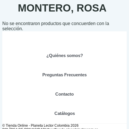
MONTERO, ROSA
No se encontraron productos que concuerden con la
selección.
¿Quiénes somos?
Preguntas Frecuentes
Contacto
Catálogos
© Tienda Online - Planeta Lector Colombia 2026