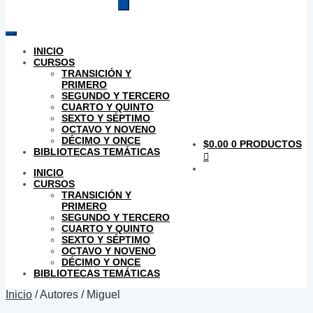
productos
INICIO
CURSOS
TRANSICIÓN Y
PRIMERO
SEGUNDO Y TERCERO
CUARTO Y QUINTO
SEXTO Y SÉPTIMO
OCTAVO Y NOVENO
DÉCIMO Y ONCE
$
0.00
0 PRODUCTOS
BIBLIOTECAS TEMÁTICAS
INICIO
CURSOS
TRANSICIÓN Y
PRIMERO
SEGUNDO Y TERCERO
CUARTO Y QUINTO
SEXTO Y SÉPTIMO
OCTAVO Y NOVENO
DÉCIMO Y ONCE
BIBLIOTECAS TEMÁTICAS
Inicio
/
Autores
/
Miguel