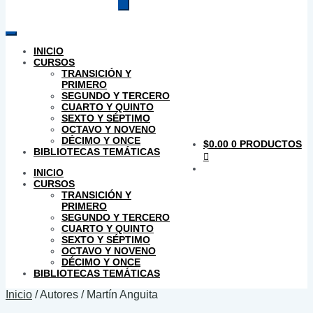
productos
INICIO
CURSOS
TRANSICIÓN Y
PRIMERO
SEGUNDO Y TERCERO
CUARTO Y QUINTO
SEXTO Y SÉPTIMO
OCTAVO Y NOVENO
DÉCIMO Y ONCE
$
0.00
0 PRODUCTOS
BIBLIOTECAS TEMÁTICAS
INICIO
CURSOS
TRANSICIÓN Y
PRIMERO
SEGUNDO Y TERCERO
CUARTO Y QUINTO
SEXTO Y SÉPTIMO
OCTAVO Y NOVENO
DÉCIMO Y ONCE
BIBLIOTECAS TEMÁTICAS
Inicio
/
Autores
/
Martín Anguita