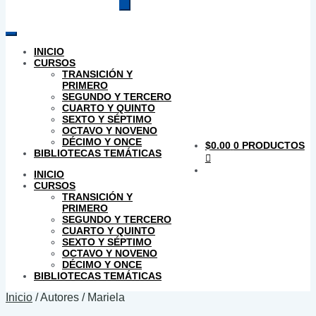
productos
INICIO
CURSOS
TRANSICIÓN Y
PRIMERO
SEGUNDO Y TERCERO
CUARTO Y QUINTO
SEXTO Y SÉPTIMO
OCTAVO Y NOVENO
DÉCIMO Y ONCE
$
0.00
0 PRODUCTOS
BIBLIOTECAS TEMÁTICAS
INICIO
CURSOS
TRANSICIÓN Y
PRIMERO
SEGUNDO Y TERCERO
CUARTO Y QUINTO
SEXTO Y SÉPTIMO
OCTAVO Y NOVENO
DÉCIMO Y ONCE
BIBLIOTECAS TEMÁTICAS
Inicio
/
Autores
/
Mariela