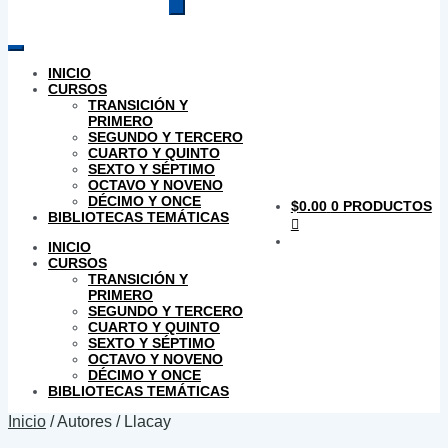
productos
INICIO
CURSOS
TRANSICIÓN Y
PRIMERO
SEGUNDO Y TERCERO
CUARTO Y QUINTO
SEXTO Y SÉPTIMO
OCTAVO Y NOVENO
DÉCIMO Y ONCE
$
0.00
0 PRODUCTOS
BIBLIOTECAS TEMÁTICAS
INICIO
CURSOS
TRANSICIÓN Y
PRIMERO
SEGUNDO Y TERCERO
CUARTO Y QUINTO
SEXTO Y SÉPTIMO
OCTAVO Y NOVENO
DÉCIMO Y ONCE
BIBLIOTECAS TEMÁTICAS
Inicio
/
Autores
/
Llacay