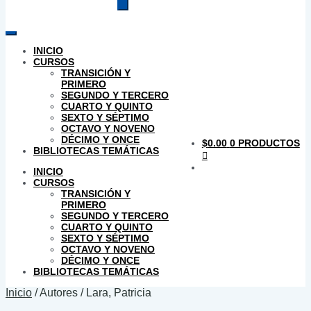
productos
INICIO
CURSOS
TRANSICIÓN Y
PRIMERO
SEGUNDO Y TERCERO
CUARTO Y QUINTO
SEXTO Y SÉPTIMO
OCTAVO Y NOVENO
DÉCIMO Y ONCE
$
0.00
0 PRODUCTOS
BIBLIOTECAS TEMÁTICAS
INICIO
CURSOS
TRANSICIÓN Y
PRIMERO
SEGUNDO Y TERCERO
CUARTO Y QUINTO
SEXTO Y SÉPTIMO
OCTAVO Y NOVENO
DÉCIMO Y ONCE
BIBLIOTECAS TEMÁTICAS
Inicio
/
Autores
/
Lara, Patricia