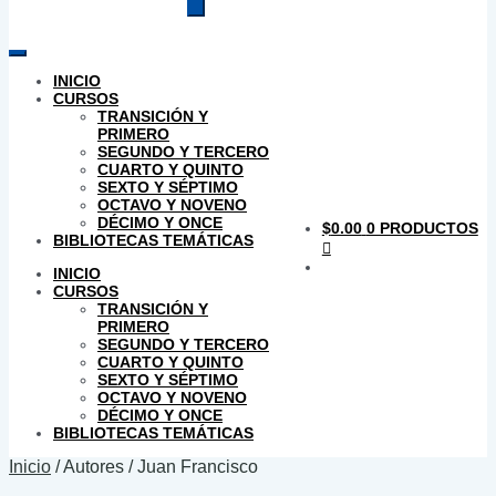
productos
INICIO
CURSOS
TRANSICIÓN Y
PRIMERO
SEGUNDO Y TERCERO
CUARTO Y QUINTO
SEXTO Y SÉPTIMO
OCTAVO Y NOVENO
DÉCIMO Y ONCE
$
0.00
0 PRODUCTOS
BIBLIOTECAS TEMÁTICAS
INICIO
CURSOS
TRANSICIÓN Y
PRIMERO
SEGUNDO Y TERCERO
CUARTO Y QUINTO
SEXTO Y SÉPTIMO
OCTAVO Y NOVENO
DÉCIMO Y ONCE
BIBLIOTECAS TEMÁTICAS
Inicio
/
Autores
/
Juan Francisco