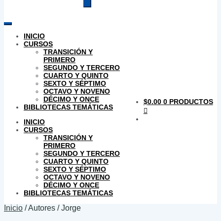
productos
INICIO
CURSOS
TRANSICIÓN Y
PRIMERO
SEGUNDO Y TERCERO
CUARTO Y QUINTO
SEXTO Y SÉPTIMO
OCTAVO Y NOVENO
DÉCIMO Y ONCE
$
0.00
0 PRODUCTOS
BIBLIOTECAS TEMÁTICAS
INICIO
CURSOS
TRANSICIÓN Y
PRIMERO
SEGUNDO Y TERCERO
CUARTO Y QUINTO
SEXTO Y SÉPTIMO
OCTAVO Y NOVENO
DÉCIMO Y ONCE
BIBLIOTECAS TEMÁTICAS
Inicio
/
Autores
/
Jorge