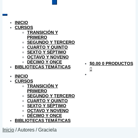
productos
INICIO
CURSOS
TRANSICIÓN Y
PRIMERO
SEGUNDO Y TERCERO
CUARTO Y QUINTO
SEXTO Y SÉPTIMO
OCTAVO Y NOVENO
DÉCIMO Y ONCE
$
0.00
0 PRODUCTOS
BIBLIOTECAS TEMÁTICAS
INICIO
CURSOS
TRANSICIÓN Y
PRIMERO
SEGUNDO Y TERCERO
CUARTO Y QUINTO
SEXTO Y SÉPTIMO
OCTAVO Y NOVENO
DÉCIMO Y ONCE
BIBLIOTECAS TEMÁTICAS
Inicio
/
Autores
/
Graciela