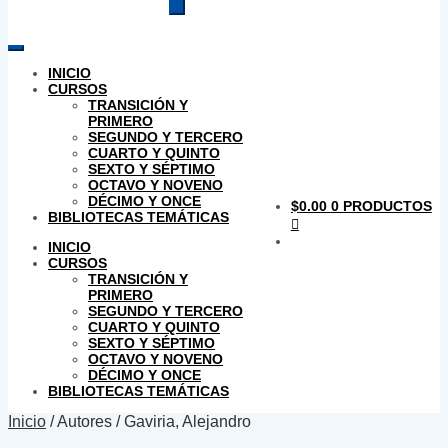
productos
INICIO
CURSOS
TRANSICIÓN Y
PRIMERO
SEGUNDO Y TERCERO
CUARTO Y QUINTO
SEXTO Y SÉPTIMO
OCTAVO Y NOVENO
DÉCIMO Y ONCE
$
0.00
0 PRODUCTOS
BIBLIOTECAS TEMÁTICAS
INICIO
CURSOS
TRANSICIÓN Y
PRIMERO
SEGUNDO Y TERCERO
CUARTO Y QUINTO
SEXTO Y SÉPTIMO
OCTAVO Y NOVENO
DÉCIMO Y ONCE
BIBLIOTECAS TEMÁTICAS
Inicio
/
Autores
/
Gaviria, Alejandro