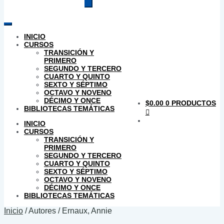
productos
INICIO
CURSOS
TRANSICIÓN Y
PRIMERO
SEGUNDO Y TERCERO
CUARTO Y QUINTO
SEXTO Y SÉPTIMO
OCTAVO Y NOVENO
DÉCIMO Y ONCE
$
0.00
0 PRODUCTOS
BIBLIOTECAS TEMÁTICAS
INICIO
CURSOS
TRANSICIÓN Y
PRIMERO
SEGUNDO Y TERCERO
CUARTO Y QUINTO
SEXTO Y SÉPTIMO
OCTAVO Y NOVENO
DÉCIMO Y ONCE
BIBLIOTECAS TEMÁTICAS
Inicio
/
Autores
/
Ernaux, Annie