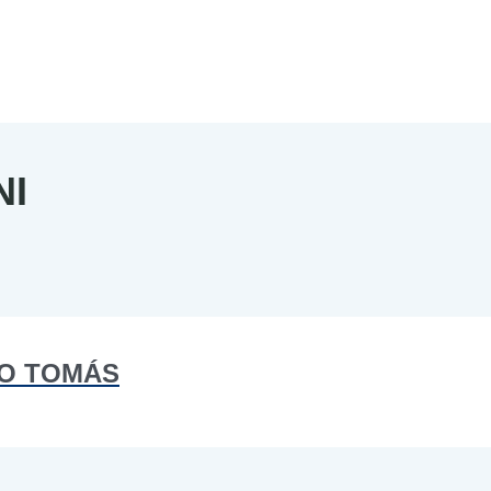
NI
NO TOMÁS