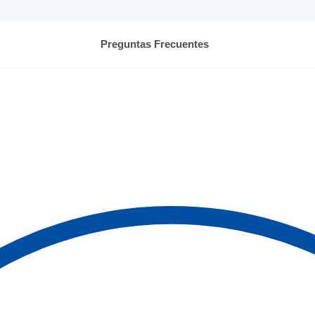
Preguntas Frecuentes