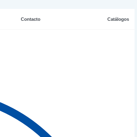
Contacto
Catálogos