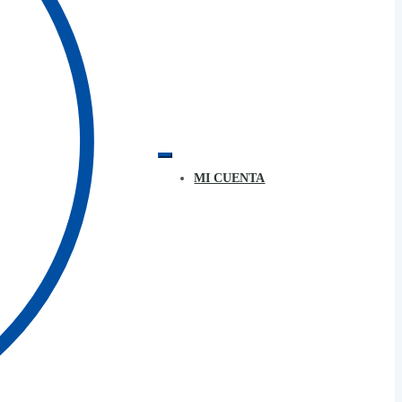
MI CUENTA