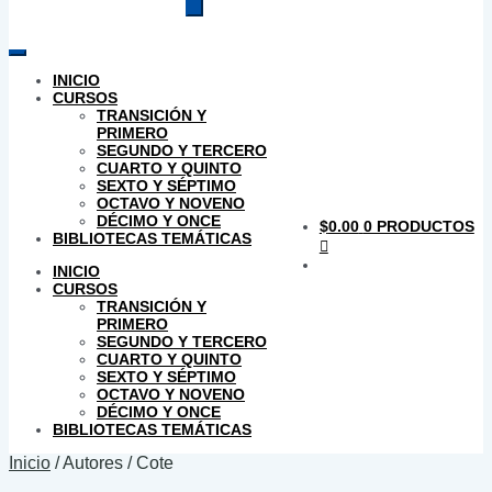
productos
INICIO
CURSOS
TRANSICIÓN Y
PRIMERO
SEGUNDO Y TERCERO
CUARTO Y QUINTO
SEXTO Y SÉPTIMO
OCTAVO Y NOVENO
DÉCIMO Y ONCE
$
0.00
0 PRODUCTOS
BIBLIOTECAS TEMÁTICAS
INICIO
CURSOS
TRANSICIÓN Y
PRIMERO
SEGUNDO Y TERCERO
CUARTO Y QUINTO
SEXTO Y SÉPTIMO
OCTAVO Y NOVENO
DÉCIMO Y ONCE
BIBLIOTECAS TEMÁTICAS
Inicio
/
Autores
/
Cote