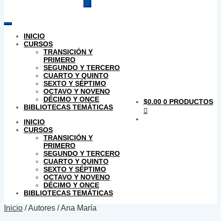
productos
INICIO
CURSOS
TRANSICIÓN Y
PRIMERO
SEGUNDO Y TERCERO
CUARTO Y QUINTO
SEXTO Y SÉPTIMO
OCTAVO Y NOVENO
DÉCIMO Y ONCE
$
0.00
0 PRODUCTOS
BIBLIOTECAS TEMÁTICAS
INICIO
CURSOS
TRANSICIÓN Y
PRIMERO
SEGUNDO Y TERCERO
CUARTO Y QUINTO
SEXTO Y SÉPTIMO
OCTAVO Y NOVENO
DÉCIMO Y ONCE
BIBLIOTECAS TEMÁTICAS
Inicio
/
Autores
/
Ana María